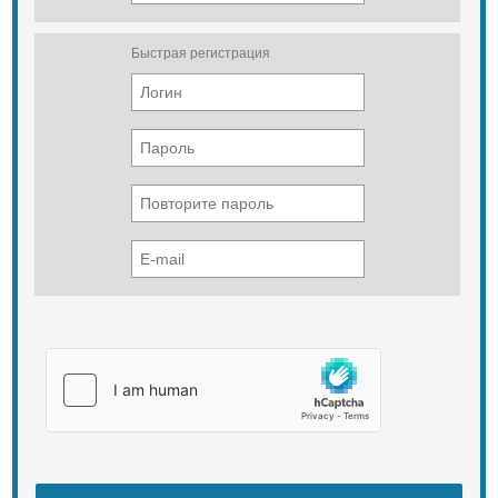
Быстрая регистрация