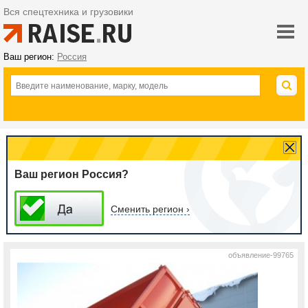
Вся спецтехника и грузовики
Ваш регион:
Россия
Ваш регион Россия?
Сменить регион ›
объявление-99765