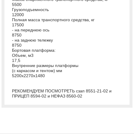
5500
Грузоподъемность
12000
Полная масса транспортного средства, кг
17500
- на переднюю ось
8750
- на заднюю тележку
8750
Бортовая платформа:
Объем, м3
17,5
Внутренние размеры платформы
(с каркасом и тентом) мм
5200x2270x1480
РЕКОМЕНДУЕМ ПОСМОТРЕТЬ сзап 8551-21-02 и
ПРИЦЕП 8594-02 и НЕФАЗ 8560-02