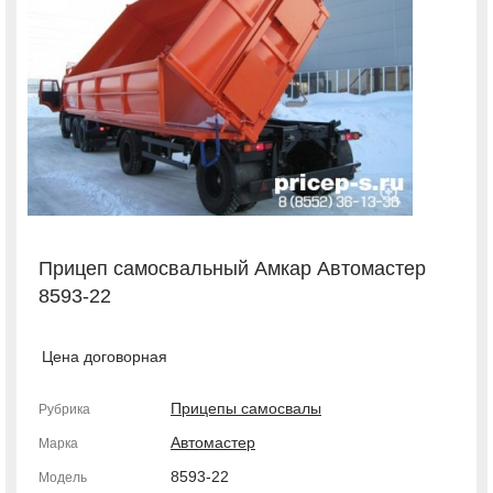
Прицеп самосвальный Амкар Автомастер
8593-22
Цена договорная
Прицепы самосвалы
Рубрика
Автомастер
Марка
8593-22
Модель