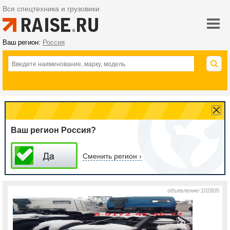
Вся спецтехника и грузовики
Ваш регион:
Россия
Ваш регион Россия?
Сменить регион ›
объявление-102805