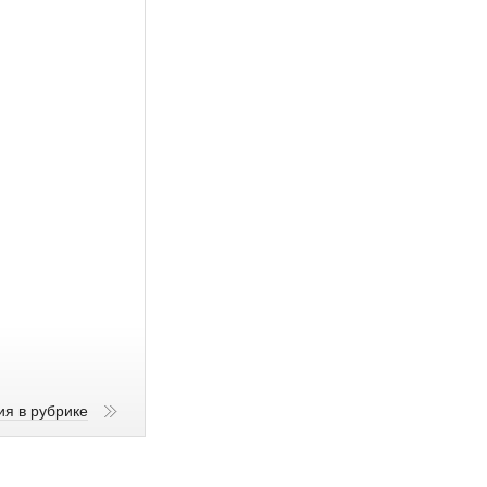
ия в рубрике