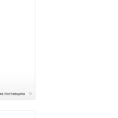
ика поставщика