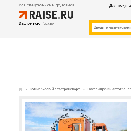
Вся спецтехника и грузовики
Для покуп
Ваш регион:
Россия
Коммерческий автотранспорт
Пассажирский автотранс