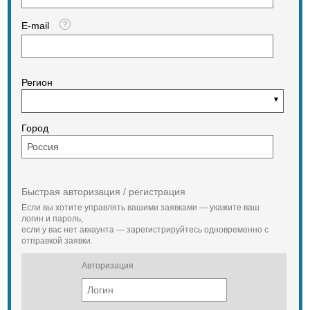
E-mail
Регион
Город
Быстрая авторизация / регистрация
Если вы хотите управлять вашими заявками — укажите ваш
логин и пароль,
если у вас нет аккаунта — зарегистрируйтесь одновременно с
отправкой заявки.
Авторизация