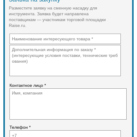
Разместите заявку на сменную насадку для
инструмента. Заявка будет направлена
поставщикам — участникам торговой площадки
Raise.ru.
Контактное лицо *
Телефон *