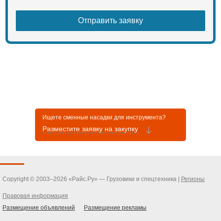
Ищете сменные насадки для инструмента?
Разместите заявку на закупку
Copyright © 2003–2026 «Райс.Ру» — Грузовики и спецтехника |
Регионы
Правовая информация
Размещение объявлений
Размещение рекламы