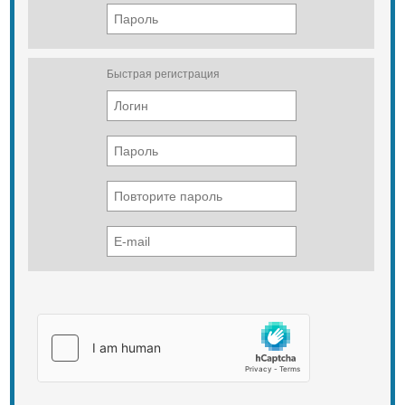
Быстрая регистрация