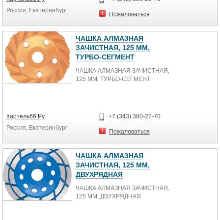
Россия, Екатеринбург
Пожаловаться
ЧАШКА АЛМАЗНАЯ
ЗАЧИСТНАЯ, 125 ММ,
ТУРБО-СЕГМЕНТ
ЧАШКА АЛМАЗНАЯ ЗАЧИСТНАЯ,
125 ММ, ТУРБО-СЕГМЕНТ
Картель66.Ру
+7 (343) 380-22-70
Россия, Екатеринбург
Пожаловаться
ЧАШКА АЛМАЗНАЯ
ЗАЧИСТНАЯ, 125 ММ,
ДВУХРЯДНАЯ
ЧАШКА АЛМАЗНАЯ ЗАЧИСТНАЯ,
125 ММ, ДВУХРЯДНАЯ