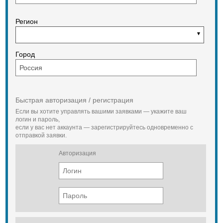
Регион
Город
Быстрая авторизация / регистрация
Если вы хотите управлять вашими заявками — укажите ваш
логин и пароль,
если у вас нет аккаунта — зарегистрируйтесь одновременно с
отправкой заявки.
Авторизация