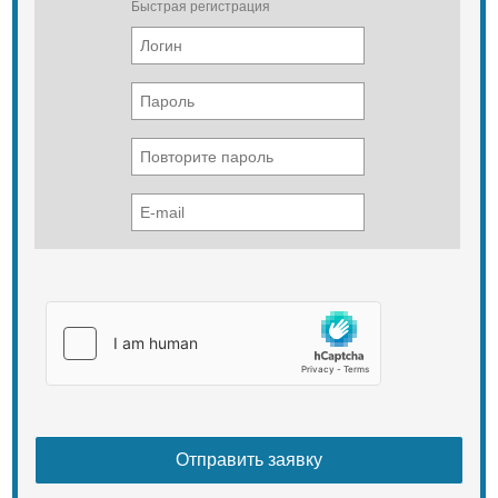
Быстрая регистрация