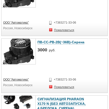
ООО "Автоматика"
+7383271-33-06
Россия, Новосибирск
Пожаловаться
ПВ-СС-РВ-2В(~36В)-Сирена
3000
руб.
ООО "Автоматика"
+7383271-33-06
Россия, Новосибирск
Пожаловаться
СИГНАЛИЗАЦИЯ PHARAON
X170 N (БЕЗ АВТОЗАПУСКА,
4 БРЕЛОКА, СИРЕНА)