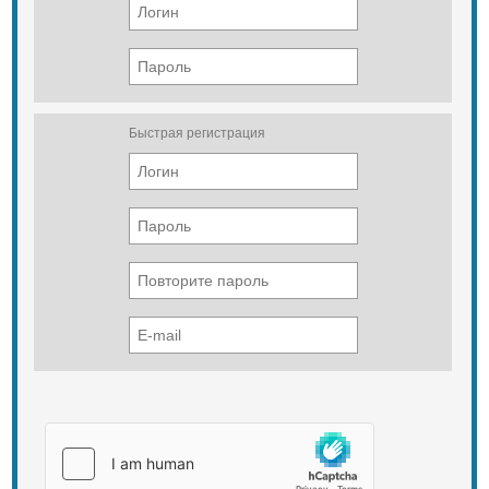
Быстрая регистрация