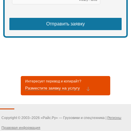
Интересует перевод и копирайт?
Разместите заявку на услугу
Copyright © 2003–2026 «Райс.Ру» — Грузовики и спецтехника |
Регионы
Правовая информация