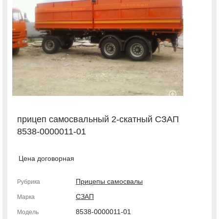
прицеп самосвальный 2-скатный СЗАП
8538-0000011-01
Цена договорная
Прицепы самосвалы
Рубрика
СЗАП
Марка
8538-0000011-01
Модель