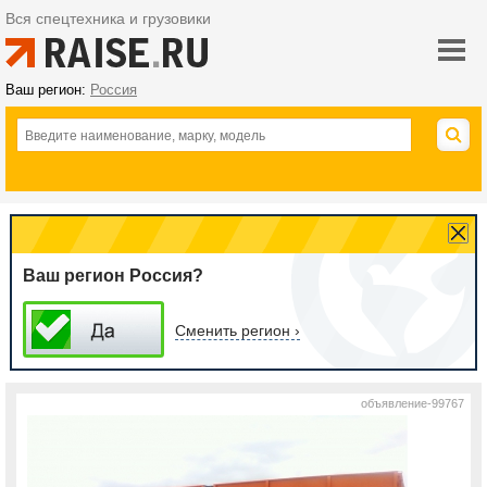
Вся спецтехника и грузовики
Ваш регион:
Россия
Ваш регион Россия?
Сменить регион ›
объявление-99767